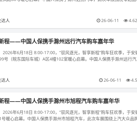
，以诚...
友达人
26-06-11
4.6
新程——中国人保携手滁州远行汽车购车嘉年华
026年6月18日 8:00-17:00，“驭风逐光，智享新程”购车狂欢季，于安
99号（皖东国际车城）A区4幢102室暖心启幕。中国人保携手滁州远行汽
友达人
26-06-11
4.
新程——中国人保携手滁州市旭程汽车购车嘉年华
026年6月18日 8:00-17:00，“驭风逐光，智享新程”购车狂欢季，于安
01号暖心启幕。中国人保携手滁州市旭程汽车，此次车展围绕上汽大众品