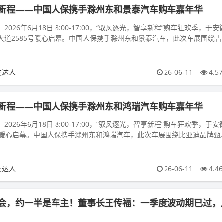
新程——中国人保携手滁州东和景泰汽车购车嘉年华
026年6月18日 8:00-17:00，“驭风逐光，智享新程”购车狂欢季，于安
大道2585号暖心启幕。中国人保携手滁州东和景泰汽车，此次车展围绕吉
友达人
26-06-11
4.5
新程——中国人保携手滁州东和鸿瑞汽车购车嘉年华
026年6月18日 8:00-17:00，“驭风逐光，智享新程”购车狂欢季，于安
号暖心启幕。中国人保携手滁州东和鸿瑞汽车，此次车展围绕比亚迪品牌甄
友达人
26-06-11
4.4
会，约一半是车主！董事长王传福：一季度波动期已过，