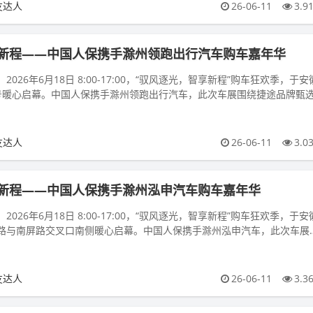
友达人
26-06-11
3.9
新程——中国人保携手滁州领跑出行汽车购车嘉年华
026年6月18日 8:00-17:00，“驭风逐光，智享新程”购车狂欢季，于安
号暖心启幕。中国人保携手滁州领跑出行汽车，此次车展围绕捷途品牌甄
友达人
26-06-11
3.0
新程——中国人保携手滁州泓申汽车购车嘉年华
026年6月18日 8:00-17:00，“驭风逐光，智享新程”购车狂欢季，于安
路与南屏路交叉口南侧暖心启幕。中国人保携手滁州泓申汽车，此次车展
.
友达人
26-06-11
3.3