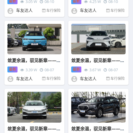
最新
最新
3.05 W
08-10
4.25 W
08-10
车友达人
车友达人
车行保险
车行保险
敛夏余温，驭见新章——中国人保携手马鞍山伟鹏汽车购车嘉年华
敛夏余温，驭见新章——中国人保携手马鞍山市顺迪汽车购车嘉年华
最新
最新
3.39 W
08-07
3.67 W
08-07
车友达人
车友达人
车行保险
车行保险
敛夏余温，驭见新章——中国人保携手马鞍山市荣福汽车购车嘉年华
敛夏余温，驭见新章——中国人保携手马鞍山市捷优汽车购车嘉年华